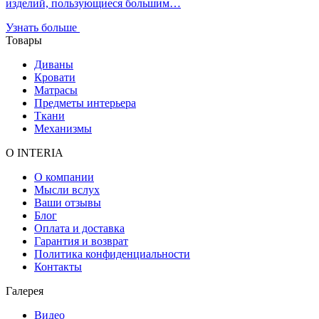
изделий, пользующиеся большим…
Узнать больше
Товары
Диваны
Кровати
Матрасы
Предметы интерьера
Ткани
Механизмы
О INTERIA
О компании
Мысли вслух
Ваши отзывы
Блог
Оплата и доставка
Гарантия и возврат
Политика конфиденциальности
Контакты
Галерея
Видео