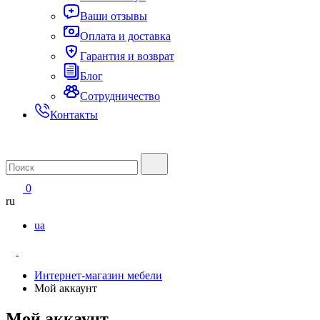
Ваши отзывы
Оплата и доставка
Гарантия и возврат
Блог
Сотрудничество
Контакты
0
ru
ua
Интернет-магазин мебели
Мой аккаунт
Мой аккаунт