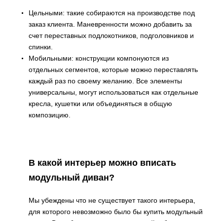
Цельными: такие собираются на производстве под
заказ клиента. Маневренности можно добавить за
счет переставных подлокотников, подголовников и
спинки.
Мобильными: конструкции компонуются из
отдельных сегментов, которые можно переставлять
каждый раз по своему желанию. Все элементы
универсальны, могут использоваться как отдельные
кресла, кушетки или объединяться в общую
композицию.
В какой интерьер можно вписать
модульный диван?
Мы убеждены что не существует такого интерьера,
для которого невозможно было бы купить модульный