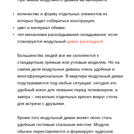
количество и форму отдельных элементов из
которых будет собираться конструкция;
цвет и материал обивки;
тип механизма раскладывания-складывания, если
планируется модульный
диван раскладной
.
Большинство людей все же склоняются к
стандартным прямым или угловым моделям. Но на
самом деле модульные диваны очень удобные и
многофункциональные. В квартире модульный диван
подстраивается под любые ситуации: сегодня это
удобный кокон для лежания перед телевизором, а
завтра – несколько отдельных кресел вокруг стола
для встречи с друзьями.
Кроме того модульный диван может легко стать
удобным гостевым спальным местом. Модули
обычно переставляются и формируют чудесное