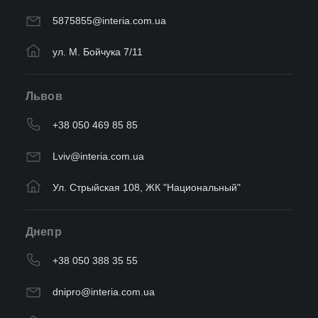
5875855@interia.com.ua
ул. М. Бойчука 7/11
Львов
+38 050 469 85 85
Lviv@interia.com.ua
Ул. Стрыйская 108, ЖК "Национальный"
Днепр
+38 050 388 35 55
dnipro@interia.com.ua