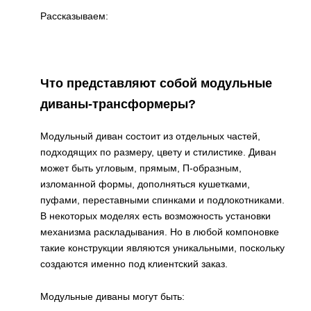
Рассказываем:
Что представляют собой модульные
диваны-трансформеры?
Модульный диван состоит из отдельных частей,
подходящих по размеру, цвету и стилистике. Диван
может быть угловым, прямым, П-образным,
изломанной формы, дополняться кушетками,
пуфами, переставными спинками и подлокотниками.
В некоторых моделях есть возможность установки
механизма раскладывания. Но в любой компоновке
такие конструкции являются уникальными, поскольку
создаются именно под клиентский заказ.
Модульные диваны могут быть: