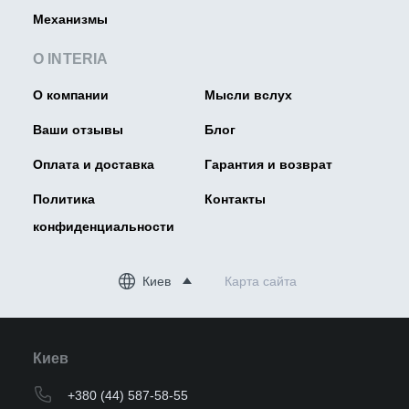
Механизмы
О INTERIA
О компании
Мысли вслух
Ваши отзывы
Блог
Оплата и доставка
Гарантия и возврат
Политика
Контакты
конфиденциальности
Киев
Карта сайта
Киев
+380 (44) 587-58-55