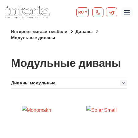
RU
Интернет-магазин мебели
Диваны
Модульные диваны
Модульные диваны
Диваны модульные