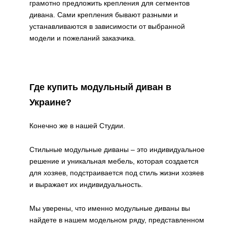
грамотно предложить крепления для сегментов
дивана. Сами крепления бывают разными и
устанавливаются в зависимости от выбранной
модели и пожеланий заказчика.
Где купить модульный диван в
Украине?
Конечно же в нашей Студии.
Стильные модульные диваны – это индивидуальное
решение и уникальная мебель, которая создается
для хозяев, подстраивается под стиль жизни хозяев
и выражает их индивидуальность.
Мы уверены, что именно модульные диваны вы
найдете в нашем модельном ряду, представленном