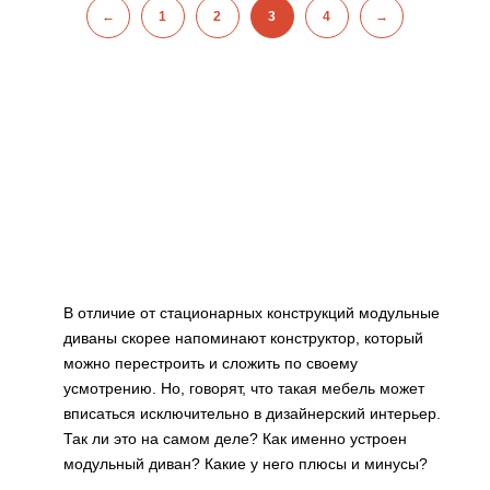
←
1
2
3
4
→
В отличие от стационарных конструкций модульные
диваны скорее напоминают конструктор, который
можно перестроить и сложить по своему
усмотрению. Но, говорят, что такая мебель может
вписаться исключительно в дизайнерский интерьер.
Так ли это на самом деле? Как именно устроен
модульный диван? Какие у него плюсы и минусы?