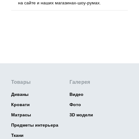
на сайте и наших магазинах-шоу-румах.
Товары
Галерея
Диваны
Видео
Кровати
Фото
Матрасы
3D модели
Предметы интерьера
Ткани