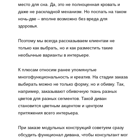
место для сна. Да, это не полноценная кровать и
даже не раскладной механизм. Но поспать на таком
ночь-две – вполне возможно без вреда для
здоровья.
Поэтому мы всегда рассказываем клиентам не
только как выбрать, но и как разместить такие
необычные варианты в интерьере.
К плюсам относим ранее упомянутые
многофункциональность и креатив. На стадии заказа
выбирать можно не только форму, но и обивку. Так,
например, заказывают обивочную ткань разных
цветов для разных сегментов. Такой диван
становится цветным акцентом и центром
притяжения всего интерьера.
При заказе модульных конструкций советуем сразу
обсудить функционал дивана, чтобы консультант мог