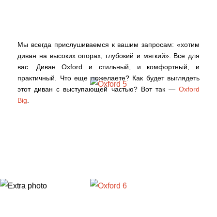
Мы всегда прислушиваемся к вашим запросам: «хотим
диван на высоких опорах, глубокий и мягкий». Все для
вас. Диван Oxford и стильный, и комфортный, и
практичный. Что еще пожелаете? Как будет выглядеть
этот диван с выступающей частью? Вот так —
Oxford
Big
.