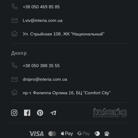
+38 050 469 85 85
Lviv@interia.com.ua
Ул. Стрыйская 108, ЖК "Национальный"
Днепр
+38 050 388 35 55
dnipro@interia.com.ua
пр-т. Филиппа Орлика 16, БЦ "Comfort City"