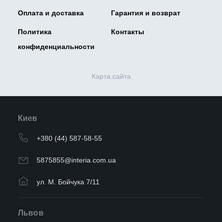
Оплата и доставка
Гарантия и возврат
Политика
Контакты
конфиденциальности
Карта сайта
Киев
+380 (44) 587-58-55
5875855@interia.com.ua
ул. М. Бойчука 7/11
Львов