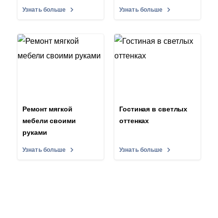
Узнать больше
Узнать больше
Ремонт мягкой
Гостиная в светлых
мебели своими
оттенках
руками
Узнать больше
Узнать больше