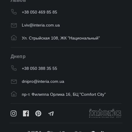
Львов
+38 050 469 85 85
Lviv@interia.com.ua
Ул. Стрыйская 108, ЖК "Национальный"
Днепр
+38 050 388 35 55
dnipro@interia.com.ua
пр-т. Филиппа Орлика 16, БЦ "Comfort City"