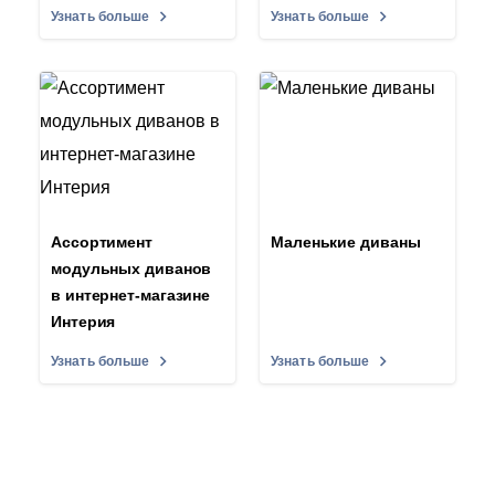
Узнать больше
Узнать больше
Ассортимент
Маленькие диваны
модульных диванов
в интернет-магазине
Интерия
Узнать больше
Узнать больше