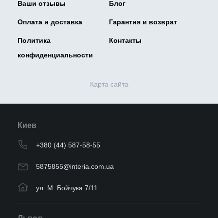
Ваши отзывы
Блог
Оплата и доставка
Гарантия и возврат
Политика
Контакты
конфиденциальности
Карта сайта
Киев
+380 (44) 587-58-55
5875855@interia.com.ua
ул. М. Бойчука 7/11