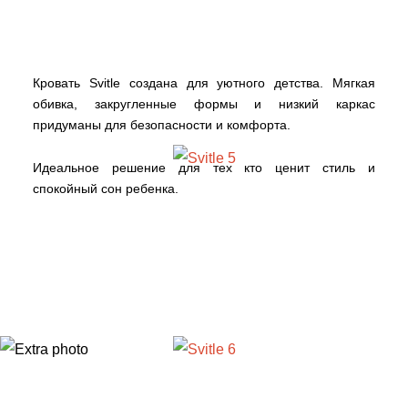
Кровать Svitle создана для уютного детства. Мягкая
обивка, закругленные формы и низкий каркас
придуманы для безопасности и комфорта.
Идеальное решение для тех кто ценит стиль и
спокойный сон ребенка.