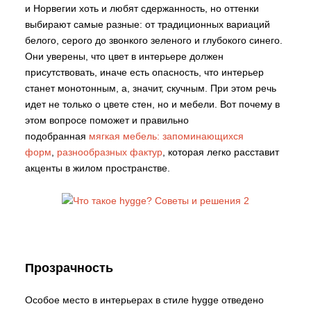
и Норвегии хоть и любят сдержанность, но оттенки
выбирают самые разные: от традиционных вариаций
белого, серого до звонкого зеленого и глубокого синего.
Они уверены, что цвет в интерьере должен
присутствовать, иначе есть опасность, что интерьер
станет монотонным, а, значит, скучным. При этом речь
идет не только о цвете стен, но и мебели. Вот почему в
этом вопросе поможет и правильно
подобранная
мягкая мебель: запоминающихся
форм
,
разнообразных фактур
, которая легко расставит
акценты в жилом пространстве.
Прозрачность
Особое место в интерьерах в стиле hygge отведено