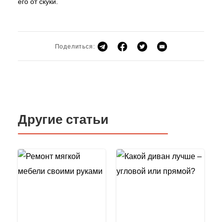
его от скуки.
Поделиться:
Другие статьи