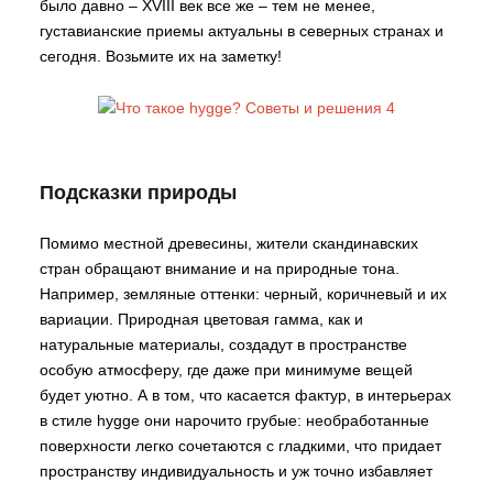
было давно – XVIII век все же – тем не менее,
густавианские приемы актуальны в северных странах и
сегодня. Возьмите их на заметку!
Подсказки природы
Помимо местной древесины, жители скандинавских
стран обращают внимание и на природные тона.
Например, земляные оттенки: черный, коричневый и их
вариации. Природная цветовая гамма, как и
натуральные материалы, создадут в пространстве
особую атмосферу, где даже при минимуме вещей
будет уютно. А в том, что касается фактур, в интерьерах
в стиле hygge они нарочито грубые: необработанные
поверхности легко сочетаются с гладкими, что придает
пространству индивидуальность и уж точно избавляет