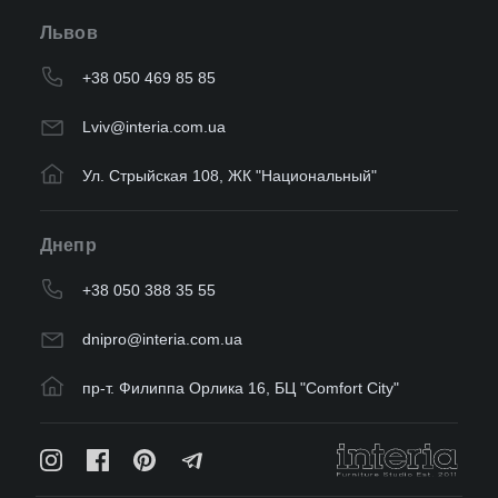
Львов
+38 050 469 85 85
Lviv@interia.com.ua
Ул. Стрыйская 108, ЖК "Национальный"
Днепр
+38 050 388 35 55
dnipro@interia.com.ua
пр-т. Филиппа Орлика 16, БЦ "Comfort City"