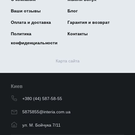
Ваши отзывы
Блог
Оплата и доставка
Гарантия и возврат
Политика
Контакты
конфиденциальности
Карта сайта
Киев
+380 (44) 587-58-55
5875855@interia.com.ua
ул. М. Бойчука 7/11