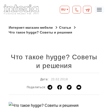
RU
Интернет-магазин мебели
Статьи
Что такое hygge? Советы и решения
Что такое hygge? Советы
и решения
Дата:
23.02.2018
Поделиться: