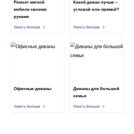
Ремонт мягкой
Какой диван лучше –
мебели своими
угловой или прямой?
руками
Узнать больше
Узнать больше
Офисные диваны
Диваны для большой
семьи
Узнать больше
Узнать больше