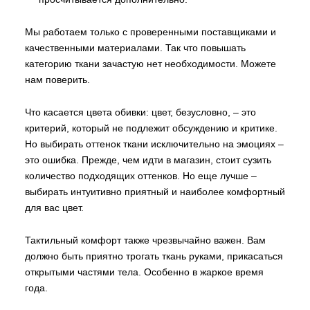
Мы работаем только с проверенными поставщиками и
качественными материалами. Так что повышать
категорию ткани зачастую нет необходимости. Можете
нам поверить.
Что касается цвета обивки: цвет, безусловно, – это
критерий, который не подлежит обсуждению и критике.
Но выбирать оттенок ткани исключительно на эмоциях –
это ошибка. Прежде, чем идти в магазин, стоит сузить
количество подходящих оттенков. Но еще лучше –
выбирать интуитивно приятный и наиболее комфортный
для вас цвет.
Тактильный комфорт также чрезвычайно важен. Вам
должно быть приятно трогать ткань руками, прикасаться
открытыми частями тела. Особенно в жаркое время
года.