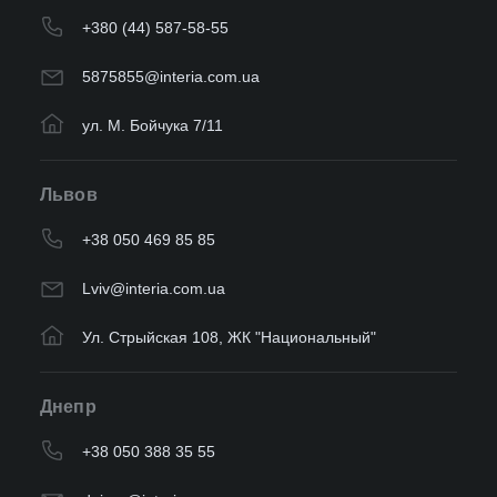
+380 (44) 587-58-55
5875855@interia.com.ua
ул. М. Бойчука 7/11
Львов
+38 050 469 85 85
Lviv@interia.com.ua
Ул. Стрыйская 108, ЖК "Национальный"
Днепр
+38 050 388 35 55