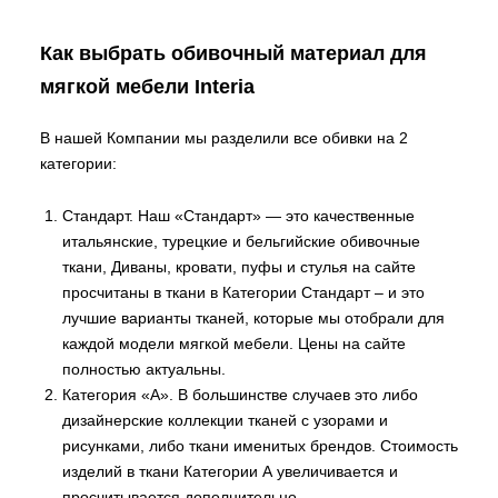
Как выбрать обивочный материал для
мягкой мебели Interia
В нашей Компании мы разделили все обивки на 2
категории:
Стандарт. Наш «Стандарт» — это качественные
итальянские, турецкие и бельгийские обивочные
ткани, Диваны, кровати, пуфы и стулья на сайте
просчитаны в ткани в Категории Стандарт – и это
лучшие варианты тканей, которые мы отобрали для
каждой модели мягкой мебели. Цены на сайте
полностью актуальны.
Категория «А». В большинстве случаев это либо
дизайнерские коллекции тканей с узорами и
рисунками, либо ткани именитых брендов. Стоимость
изделий в ткани Категории А увеличивается и
просчитывается дополнительно.