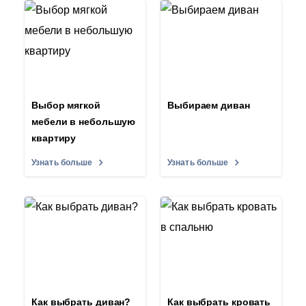
Выбор мягкой
Выбираем диван
мебели в небольшую
квартиру
Узнать больше
Узнать больше
Как выбрать диван?
Как выбрать кровать