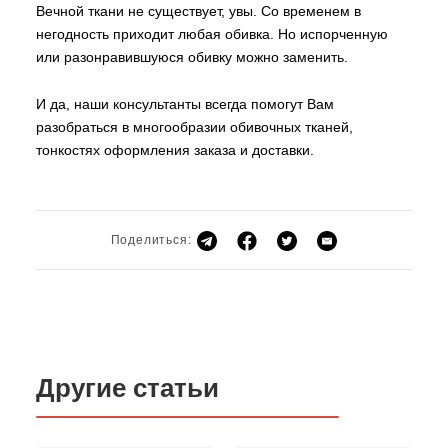
Вечной ткани не существует, увы. Со временем в
негодность приходит любая обивка. Но испорченную
или разонравившуюся обивку можно заменить.
И да, наши консультанты всегда помогут Вам
разобраться в многообразии обивочных тканей,
тонкостях оформления заказа и доставки.
Поделиться:
Другие статьи