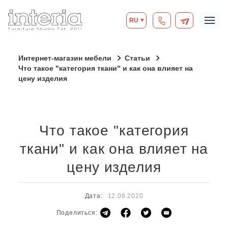
RU
Интернет-магазин мебели
Статьи
Что такое "категория ткани" и как она влияет на
цену изделия
Что такое "категория
ткани" и как она влияет на
цену изделия
Дата:
12.08.2020
Поделиться: