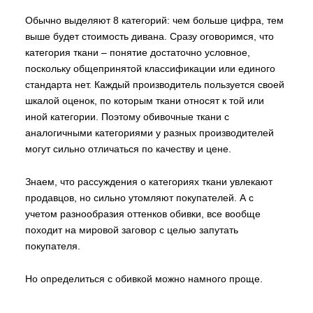
Обычно выделяют 8 категорий: чем больше цифра, тем
выше будет стоимость дивана. Сразу оговоримся, что
категория ткани – понятие достаточно условное,
поскольку общепринятой классификации или единого
стандарта нет. Каждый производитель пользуется своей
шкалой оценок, по которым ткани относят к той или
иной категории. Поэтому обивочные ткани с
аналогичными категориями у разных производителей
могут сильно отличаться по качеству и цене.
Знаем, что рассуждения о категориях ткани увлекают
продавцов, но сильно утомляют покупателей. А с
учетом разнообразия оттенков обивки, все вообще
походит на мировой заговор с целью запутать
покупателя.
Но определиться с обивкой можно намного проще.