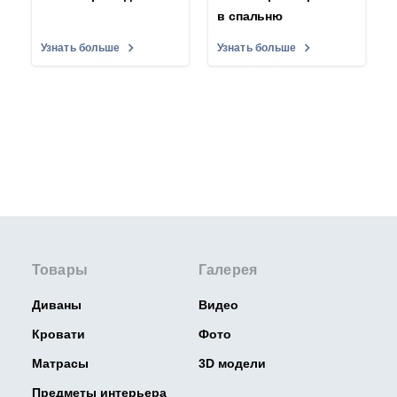
в спальню
Узнать больше
Узнать больше
Товары
Галерея
Диваны
Видео
Кровати
Фото
Матрасы
3D модели
Предметы интерьера