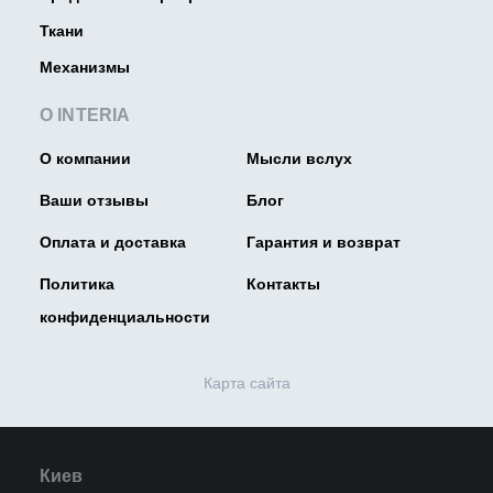
Ткани
Механизмы
О INTERIA
О компании
Мысли вслух
Ваши отзывы
Блог
Оплата и доставка
Гарантия и возврат
Политика
Контакты
конфиденциальности
Карта сайта
Киев