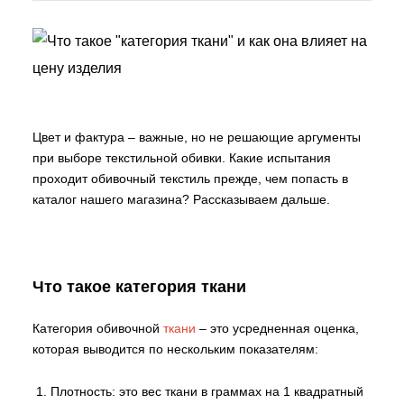
Цвет и фактура – важные, но не решающие аргументы
при выборе текстильной обивки. Какие испытания
проходит обивочный текстиль прежде, чем попасть в
каталог нашего магазина? Рассказываем дальше.
Что такое категория ткани
Категория обивочной
ткани
– это усредненная оценка,
которая выводится по нескольким показателям:
Плотность: это вес ткани в граммах на 1 квадратный