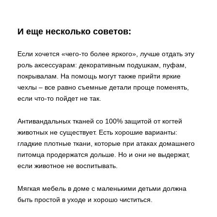
И еще несколько советов:
Если хочется «чего-то более яркого», лучше отдать эту
роль аксессуарам: декоративным подушкам, пуфам,
покрывалам. На помощь могут также прийти яркие
чехлы – все равно съемные детали проще поменять,
если что-то пойдет не так.
Антивандальных тканей со 100% защитой от когтей
животных не существует. Есть хорошие варианты:
гладкие плотные ткани, которые при атаках домашнего
питомца продержатся дольше. Но и они не выдержат,
если животное не воспитывать.
Мягкая мебель в доме с маленькими детьми должна
быть простой в уходе и хорошо чиститься.