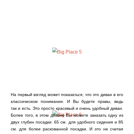
На первый взгляд может показаться, что это диван в его
классическом понимании. И Вы будете правы, ведь
так и есть. Это просто красивый и очень удобный диван.
Более того, в этом диване Вы можете заказать одну из
двух глубин посадки: 65 см. для удобного сидения и 85
см. для более раскованной посадки. И это не считая