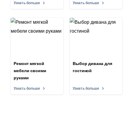
Узнать больше
Узнать больше
Ремонт мягкой
Выбор дивана для
мебели своими
гостиной
руками
Узнать больше
Узнать больше