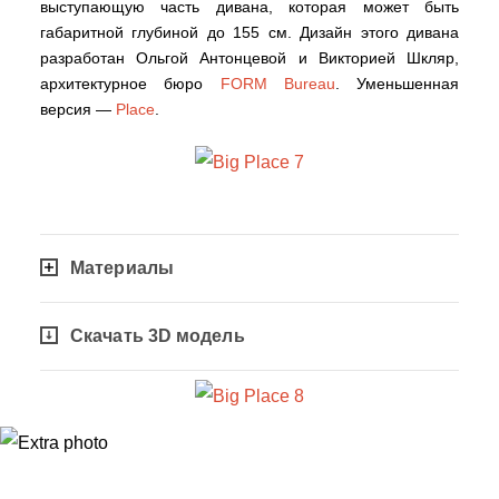
выступающую часть дивана, которая может быть
габаритной глубиной до 155 см. Дизайн этого дивана
разработан Ольгой Антонцевой и Викторией Шкляр,
архитектурное бюро
FORM Bureau
. Уменьшенная
версия —
Place
.
Материалы
Скачать 3D модель