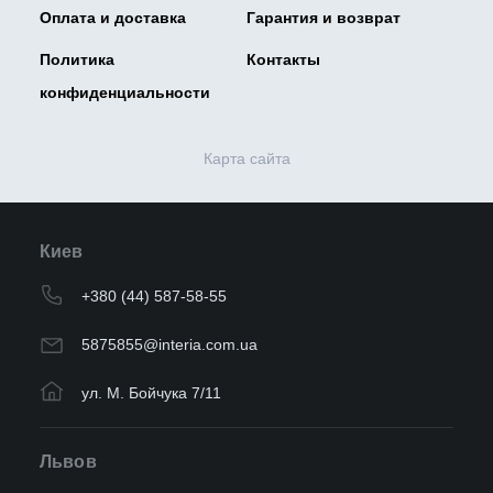
Оплата и доставка
Гарантия и возврат
Политика
Контакты
конфиденциальности
Карта сайта
Киев
+380 (44) 587-58-55
5875855@interia.com.ua
ул. М. Бойчука 7/11
Львов