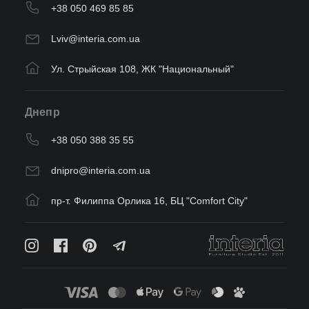
+38 050 469 85 85
Lviv@interia.com.ua
Ул. Стрыйская 108, ЖК "Национальный"
Днепр
+38 050 388 35 55
dnipro@interia.com.ua
пр-т. Филиппа Орлика 16, БЦ "Comfort City"