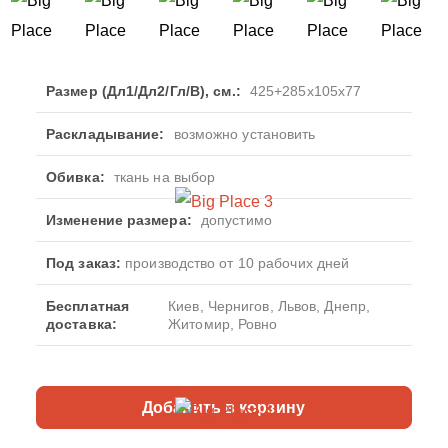
Размер (Дл1/Дл2/Гл/В), см.:
425+285x105x77
Раскладывание:
возможно установить
Обивка:
ткань на выбор
Изменение размера:
допустимо
Под заказ:
производство от 10 рабочих дней
Бесплатная
Киев, Чернигов, Львов, Днепр,
доставка:
Житомир, Ровно
Добавить в корзину