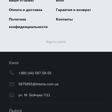
Ваши отзывы
Блог
Оплата и доставка
Гарантия и возврат
Политика
Контакты
конфиденциальности
Карта сайта
Киев
+380 (44) 587-58-55
5875855@interia.com.ua
ул. М. Бойчука 7/11
Львов