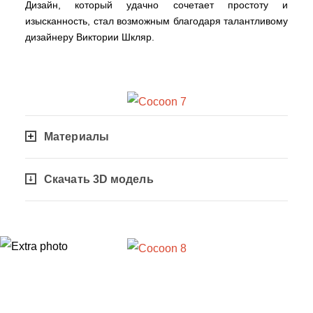
Дизайн, который удачно сочетает простоту и
изысканность, стал возможным благодаря талантливому
дизайнеру Виктории Шкляр.
Материалы
Скачать 3D модель