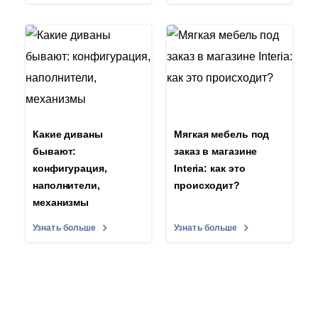
Какие диваны
Мягкая мебель под
бывают:
заказ в магазине
конфигурация,
Interia: как это
наполнители,
происходит?
механизмы
Узнать больше
Узнать больше