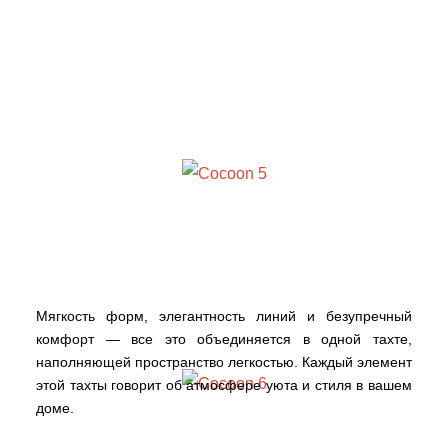
Мягкость форм, элегантность линий и безупречный
комфорт — все это объединяется в одной тахте,
наполняющей пространство легкостью. Каждый элемент
этой тахты говорит об атмосфере уюта и стиля в вашем
доме.