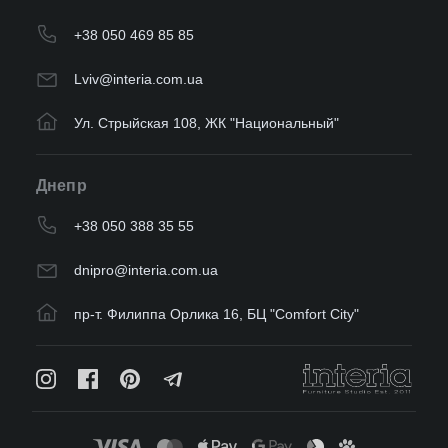
+38 050 469 85 85
Lviv@interia.com.ua
Ул. Стрыйская 108, ЖК "Национальный"
Днепр
+38 050 388 35 55
dnipro@interia.com.ua
пр-т. Филиппа Орлика 16, БЦ "Comfort City"