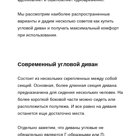
Мы рассмотрим наиболее распространенные
варианты и дадим несколько советов как купить
угловой диван и получать максимальный комфорт
при использовании.
Современный угловой диван
Состоит из нескольких скрепленных между собой
секций. Основная, более длинная секция дивана
предназначена для сидения нескольких человек. На
более короткой боковой части можно сидеть или
расположиться полулежа. И все равно на диване
останется еще достаточно места.
Отдельно заметим, что диваны угловые не
обязательно являются Г-образными или П-