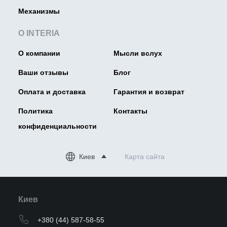
Механизмы
О INTERIA
О компании
Мысли вслух
Ваши отзывы
Блог
Оплата и доставка
Гарантия и возврат
Политика
Контакты
конфиденциальности
Киев
Карта сайта
Киев
+380 (44) 587-58-55