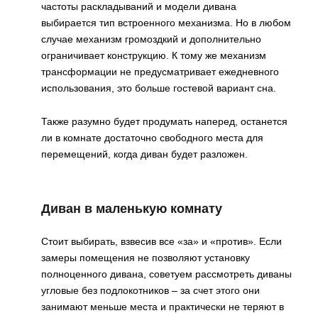
частоты раскладываний и модели дивана
выбирается тип встроенного механизма. Но в любом
случае механизм громоздкий и дополнительно
ограничивает конструкцию. К тому же механизм
трансформации не предусматривает ежедневного
использования, это больше гостевой вариант сна.
Также разумно будет продумать наперед, останется
ли в комнате достаточно свободного места для
перемещений, когда диван будет разложен.
Диван в маленькую комнату
Стоит выбирать, взвесив все «за» и «против». Если
замеры помещения не позволяют установку
полноценного дивана, советуем рассмотреть диваны
угловые без подлокотников – за счет этого они
занимают меньше места и практически не теряют в