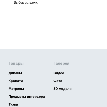
Выбор за вами.
Товары
Галерея
Диваны
Видео
Кровати
Фото
Матрасы
3D модели
Предметы интерьера
Ткани