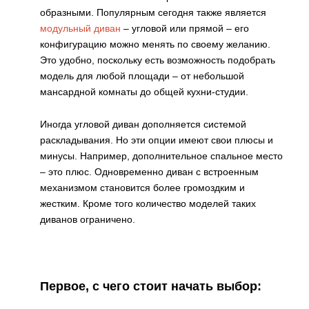
образными. Популярным сегодня также является
модульный диван
– угловой или прямой – его
конфигурацию можно менять по своему желанию.
Это удобно, поскольку есть возможность подобрать
модель для любой площади – от небольшой
мансардной комнаты до общей кухни-студии.
Иногда угловой диван дополняется системой
раскладывания. Но эти опции имеют свои плюсы и
минусы. Например, дополнительное спальное место
– это плюс. Одновременно диван с встроенным
механизмом становится более громоздким и
жестким. Кроме того количество моделей таких
диванов ограничено.
Первое, с чего стоит начать выбор: