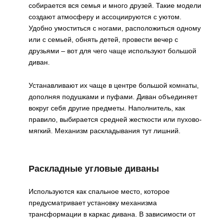
собирается вся семья и много друзей. Такие модели
создают атмосферу и ассоциируются с уютом.
Удобно умоститься с ногами, расположиться одному
или с семьей, обнять детей, провести вечер с
друзьями – вот для чего чаще используют большой
диван.
Устанавливают их чаще в центре большой комнаты,
дополняя подушками и пуфами. Диван объединяет
вокруг себя другие предметы. Наполнитель, как
правило, выбирается средней жесткости или пухово-
мягкий. Механизм раскладывания тут лишний.
Раскладные угловые диваны
Используются как спальное место, которое
предусматривает установку механизма
трансформации в каркас дивана. В зависимости от