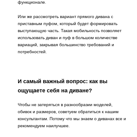
функционале.
Или же рассмотреть вариант прямого дивана с
приставным пуфом, который будет формировать
выступающую часть. Такая мобильность позволяет
использовать диван и пуф в большом количестве
вариаций, закрывая большинство требований и
потребностей.
И самый важный вопрос: как вы
ощущаете себя на диване?
Чтобы не затеряться в разнообразии моделей,
обивок и размеров, советуем обратиться к нашим
консультантам. Потому что мы знаем о диванах все и
рекомендуем наилучшее.