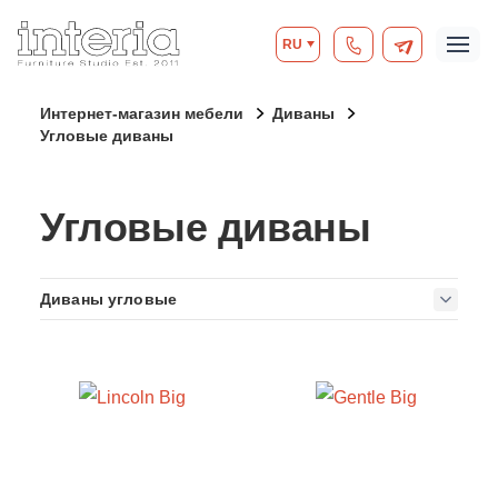
RU
Интернет-магазин мебели
Диваны
Угловые диваны
Угловые диваны
Диваны угловые