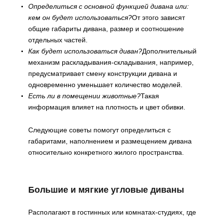
Определиться с основной функцией дивана или:
кем он будет использоваться?
От этого зависят
общие габариты дивана, размер и соотношение
отдельных частей.
Как будет использоваться диван?
Дополнительный
механизм раскладывания-складывания, например,
предусматривает смену конструкции дивана и
одновременно уменьшает количество моделей.
Есть ли в помещении животные?
Такая
информация влияет на плотность и цвет обивки.
Следующие советы помогут определиться с
габаритами, наполнением и размещением дивана
относительно конкретного жилого пространства.
Большие и мягкие угловые диваны
Располагают в гостинных или комнатах-студиях, где