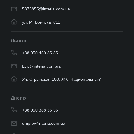
5875855@interia.com.ua
ул. М. Бойчука 7/11
Львов
+38 050 469 85 85
Lviv@interia.com.ua
Ул. Стрыйская 108, ЖК "Национальный"
Днепр
+38 050 388 35 55
dnipro@interia.com.ua