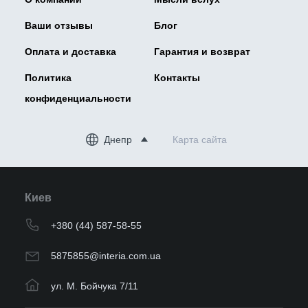
Ваши отзывы
Блог
Оплата и доставка
Гарантия и возврат
Политика
Контакты
конфиденциальности
Днепр
Карта сайта
Киев
+380 (44) 587-58-55
5875855@interia.com.ua
ул. М. Бойчука 7/11