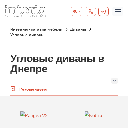
RU
Интернет-магазин мебели
Диваны
Угловые диваны
Угловые диваны в
Днепре
Рекомендуем