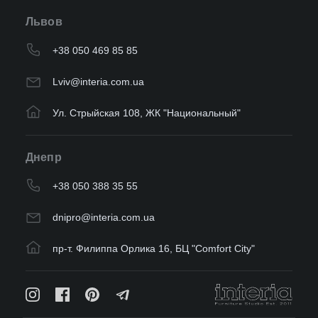
Львов
+38 050 469 85 85
Lviv@interia.com.ua
Ул. Стрыйская 108, ЖК "Национальный"
Днепр
+38 050 388 35 55
dnipro@interia.com.ua
пр-т. Филиппа Орлика 16, БЦ "Comfort City"