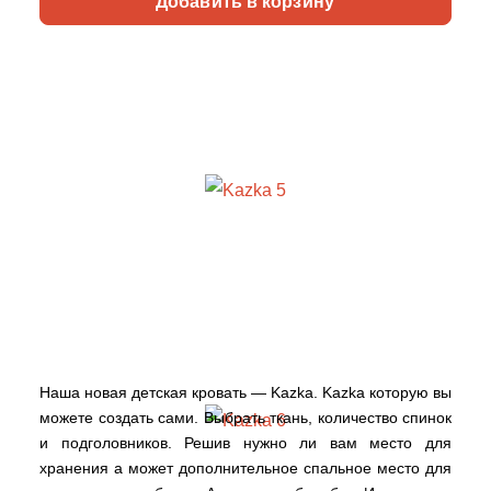
Добавить в корзину
Наша новая детская кровать — Kazka. Kazka которую вы
можете создать сами. Выбрать ткань, количество спинок
и подголовников. Решив нужно ли вам место для
хранения а может дополнительное спальное место для