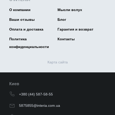
О компании
Мысли вслух
Ваши отзывы
Блог
Оплата и доставка
Гарантия и возврат
Политика
Контакты
конфиденциальности
Карта сайта
Киев
+380 (44) 587-58-55
5875855@interia.com.ua