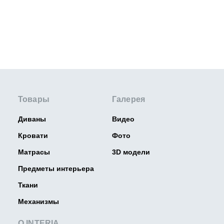
Товары
Галерея
Диваны
Видео
Кровати
Фото
Матрасы
3D модели
Предметы интерьера
Ткани
Механизмы
О INTERIA