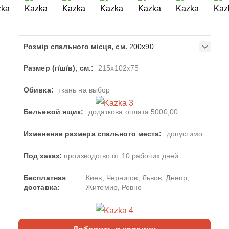
Розмір спального місця, см.
200x90
Размер (г/ш/в), см.:
215x102x75
Обивка:
ткань на выбор
Бельевой ящик:
додаткова оплата 5000,00
Изменение размера спального места:
допустимо
Под заказ:
производство от 10 рабочих дней
Бесплатная
Киев, Чернигов, Львов, Днепр,
доставка:
Житомир, Ровно