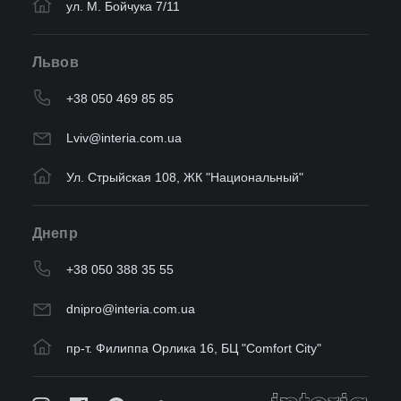
ул. М. Бойчука 7/11
Львов
+38 050 469 85 85
Lviv@interia.com.ua
Ул. Стрыйская 108, ЖК "Национальный"
Днепр
+38 050 388 35 55
dnipro@interia.com.ua
пр-т. Филиппа Орлика 16, БЦ "Comfort City"