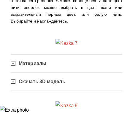
гостя вашего ребенка. А может вообще без. И даже цвет
нити оверлок можно выбрать в цвет ткани или
выразительный черный цвет, или белую нить.
Выбирайте и наслаждайтесь.
Материалы
Скачать 3D модель