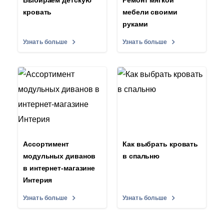
кровать
мебели своими
руками
Узнать больше
Узнать больше
Ассортимент
Как выбрать кровать
модульных диванов
в спальню
в интернет-магазине
Интерия
Узнать больше
Узнать больше