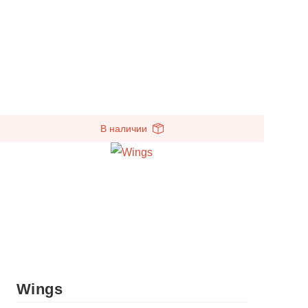
В наличии
Wings