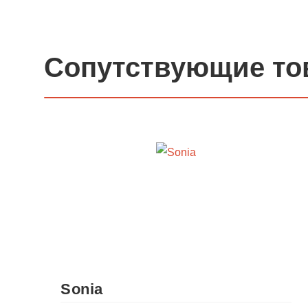
Сопутствующие то
Sonia