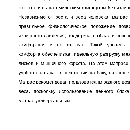
жесткости и анатомическим комфортом без излиш
Независимо от роста и веса человека, матрас 
правильное физиологическое положение позв
излишнего давления, поддержка в области поясн
комфортная и не жесткая. Такой уровень 
комфорта обеспечивает идеальную разгрузку ме
дисков и мышечного корсета. На этом матрасе
удобно спать как в положении на боку, на спине
Матрас рекомендован пользователям разного возр
веса, поскольку использование пенного блока
матрас универсальным