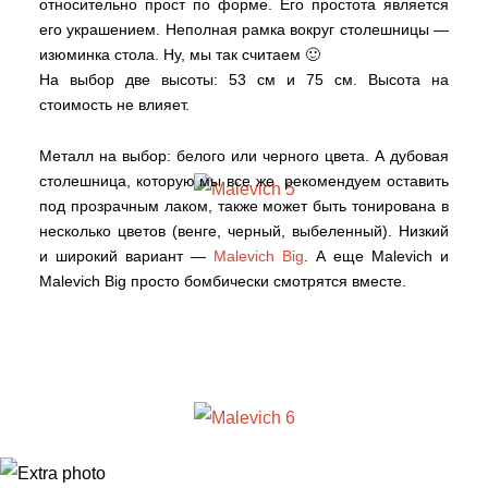
относительно прост по форме. Его простота является
его украшением. Неполная рамка вокруг столешницы —
изюминка стола. Ну, мы так считаем 🙂
На выбор две высоты: 53 см и 75 см. Высота на
стоимость не влияет.
Металл на выбор: белого или черного цвета. А дубовая
столешница, которую мы все же рекомендуем оставить
под прозрачным лаком, также может быть тонирована в
несколько цветов (венге, черный, выбеленный). Низкий
и широкий вариант —
Malevich Big
. А еще Malevich и
Malevich Big просто бомбически смотрятся вместе.