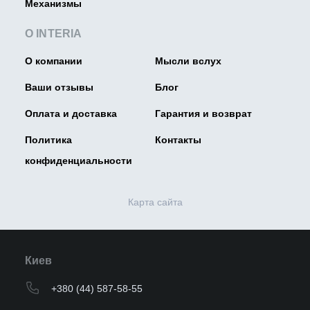
Механизмы
О INTERIA
О компании
Мысли вслух
Ваши отзывы
Блог
Оплата и доставка
Гарантия и возврат
Политика
Контакты
конфиденциальности
Карта сайта
Киев
+380 (44) 587-58-55