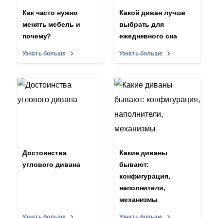
Как часто нужно
Какой диван лучше
менять мебель и
выбрать для
почему?
ежедневного сна
Узнать больше
Узнать больше
Достоинства
Какие диваны
углового дивана
бывают:
конфигурация,
наполнители,
механизмы
Узнать больше
Узнать больше