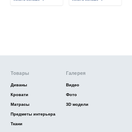
Товары
Галерея
Диваны
Видео
Кровати
Фото
Матрасы
3D модели
Предметы интерьера
Ткани