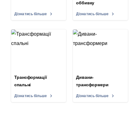
оббивку
Дізнатись більше
Дізнатись більше
Трансформації
Дивани-
спальні
трансформери
Дізнатись більше
Дізнатись більше