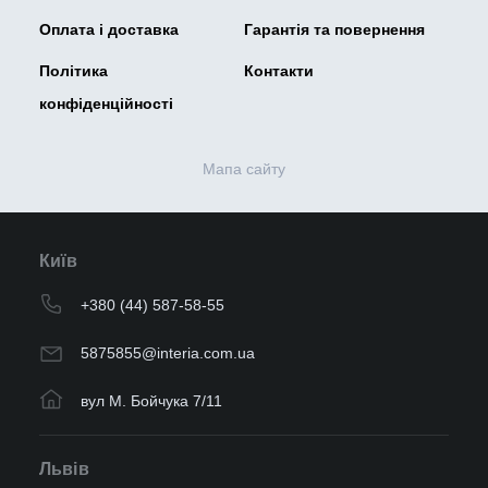
Оплата і доставка
Гарантія та повернення
Політика
Контакти
конфіденційності
Мапа сайту
Київ
+380 (44) 587-58-55
5875855@interia.com.ua
вул М. Бойчука 7/11
Львів