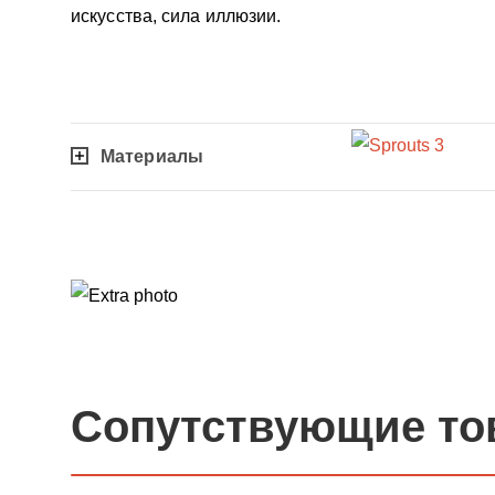
искусства, сила иллюзии.
Материалы
Сопутствующие то