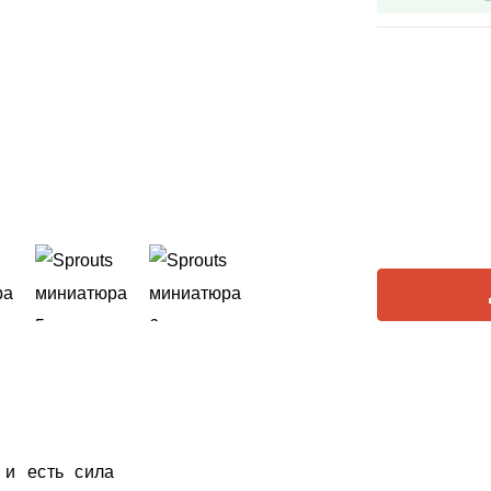
 и есть сила