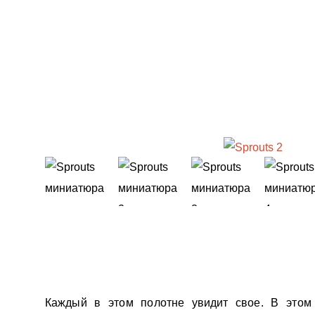
Каждый в этом полотне увидит свое. В этом