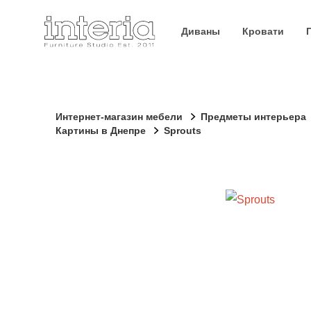
Диваны
Кровати
Интернет-магазин мебели
Предметы интерьера
Картины в Днепре
Sprouts