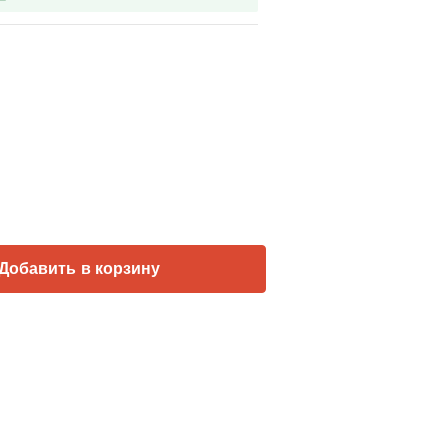
Добавить в корзину