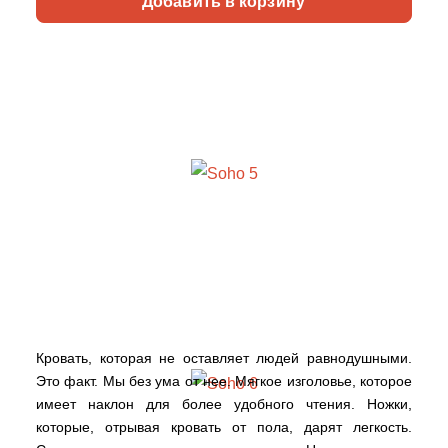
Добавить в корзину
Кровать, которая не оставляет людей равнодушными.
Это факт. Мы без ума от нее. Мягкое изголовье, которое
имеет наклон для более удобного чтения. Ножки,
которые, отрывая кровать от пола, дарят легкость.