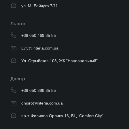
ул. М. Бойчука 7/11
Львов
+38 050 469 85 85
Lviv@interia.com.ua
Ул. Стрыйская 108, ЖК "Национальный"
Днепр
+38 050 388 35 55
dnipro@interia.com.ua
пр-т. Филиппа Орлика 16, БЦ "Comfort City"