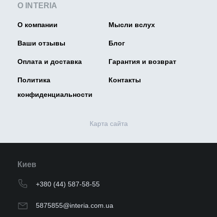
О INTERIA
О компании
Мысли вслух
Ваши отзывы
Блог
Оплата и доставка
Гарантия и возврат
Политика
Контакты
конфиденциальности
Карта сайта
Киев
+380 (44) 587-58-55
5875855@interia.com.ua