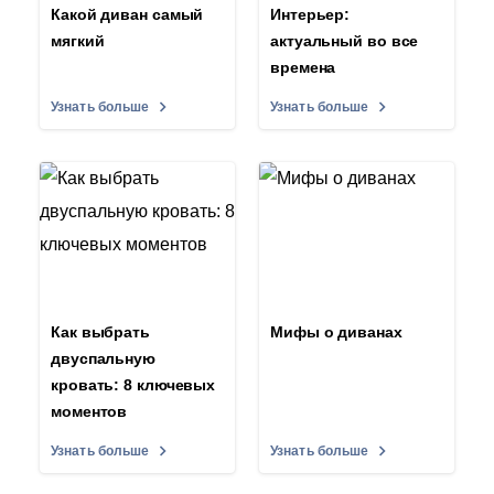
Какой диван самый
Интерьер:
мягкий
актуальный во все
времена
Узнать больше
Узнать больше
Как выбрать
Мифы о диванах
двуспальную
кровать: 8 ключевых
моментов
Узнать больше
Узнать больше