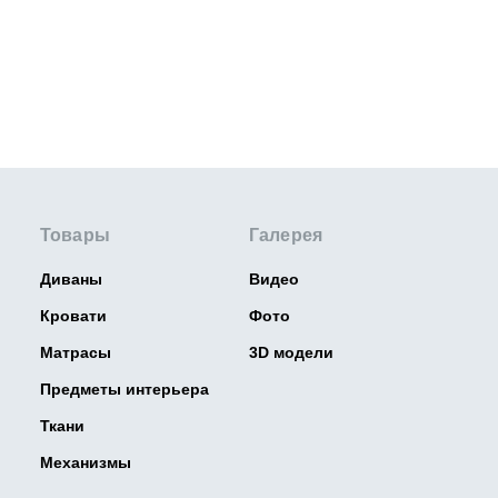
Товары
Галерея
Диваны
Видео
Кровати
Фото
Матрасы
3D модели
Предметы интерьера
Ткани
Механизмы