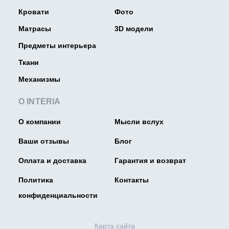
Кровати
Фото
Матрасы
3D модели
Предметы интерьера
Ткани
Механизмы
О INTERIA
О компании
Мысли вслух
Ваши отзывы
Блог
Оплата и доставка
Гарантия и возврат
Политика
Контакты
конфиденциальности
Карта сайта