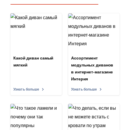
Какой диван самый
Ассортимент
мягкий
модульных диванов
в интернет-магазине
Интерия
Узнать больше
Узнать больше