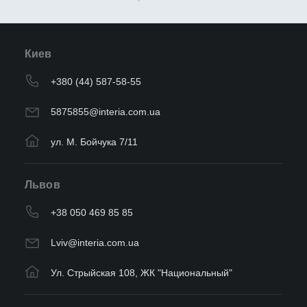
Киев
+380 (44) 587-58-55
5875855@interia.com.ua
ул. М. Бойчука 7/11
Львов
+38 050 469 85 85
Lviv@interia.com.ua
Ул. Стрыйская 108, ЖК "Национальный"