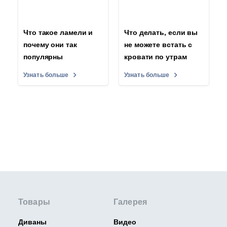
Что такое ламели и
Что делать, если вы
почему они так
не можете встать с
популярны
кровати по утрам
Узнать больше
Узнать больше
Товары
Галерея
Диваны
Видео