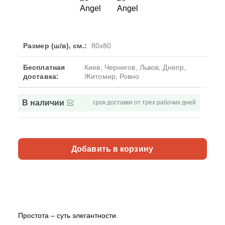
Размер (ш/в), см.:
80x80
Бесплатная
Киев, Чернигов, Львов, Днепр,
доставка:
Житомир, Ровно
В наличии
срок доставки от трех рабочих дней
Добавить в корзину
Простота – суть элегантности.