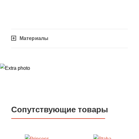
Материалы
Сопутствующие товары