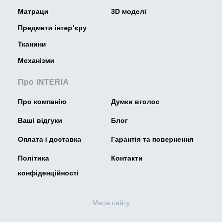
Матраци
3D моделі
Предмети інтер’єру
Тканини
Механізми
Про INTERIA
Про компанію
Думки вголос
Ваші відгуки
Блог
Оплата і доставка
Гарантія та повернення
Політика
Контакти
конфіденційності
Мапа сайту