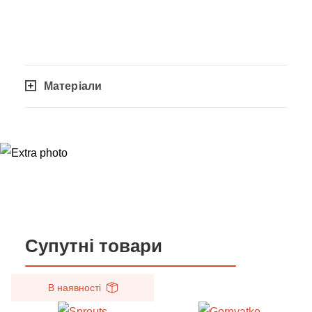
Матеріали
Супутні товари
В наявності