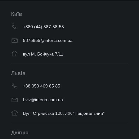
Київ
+380 (44) 587-58-55
5875855@interia.com.ua
вул М. Бойчука 7/11
Львів
+38 050 469 85 85
Lviv@interia.com.ua
Вул. Стрийська 108, ЖК "Національний"
Дніпро