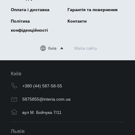
Оплата і доставка
Гарантія та повернення
Політика
Контакти
конфіденційності
Київ
Мапа сайту
Київ
+380 (44) 587-58-55
5875855@interia.com.ua
вул М. Бойчука 7/11
Львів