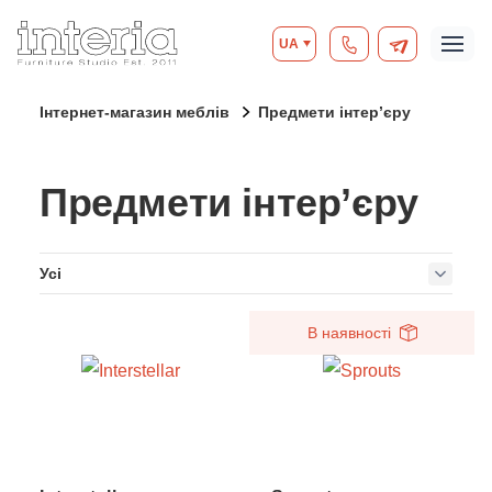
UA
Інтернет-магазин меблів
Предмети інтер’єру
Предмети інтер’єру
Усі
В наявності