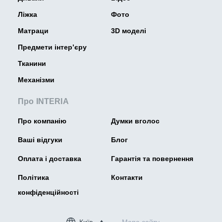
Ліжка
Фото
Матраци
3D моделі
Предмети інтер’єру
Тканини
Механізми
Про INTERIA
Про компанію
Думки вголос
Ваші відгуки
Блог
Оплата і доставка
Гарантія та повернення
Політика
Контакти
конфіденційності