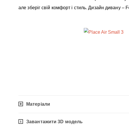
але зберіг свій комфорт і стиль. Дизайн дивану – F
Матеріали
Завантажити 3D модель