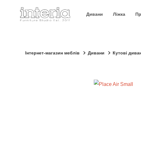
Дивани
Ліжка
Пр
Інтернет-магазин меблів
Дивани
Кутові дива