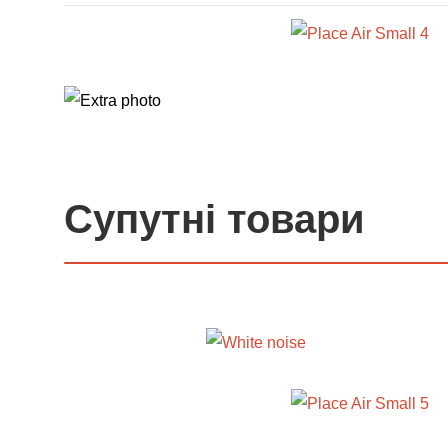
Супутні товари