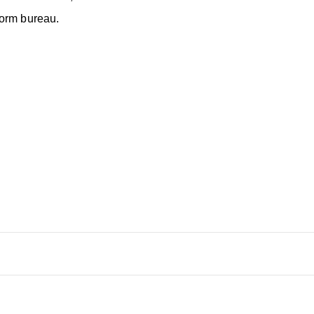
orm bureau.