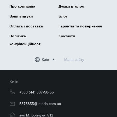
Про компанію
Думки вголос
Ваші відгуки
Блог
Оплата і доставка
Гарантія та повернення
Політика
Контакти
конфіденційності
Київ
Мапа сайту
Київ
+380 (44) 587-58-55
5875855@interia.com.ua
вул М. Бойчука 7/11