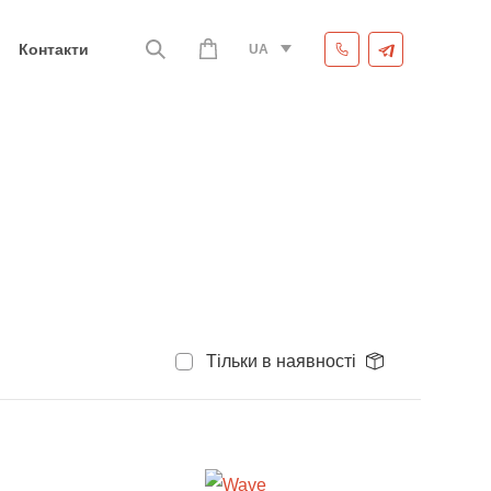
Контакти
UA
Тільки в наявності