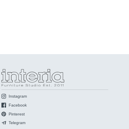
Instagram
Facebook
Pinterest
Telegram