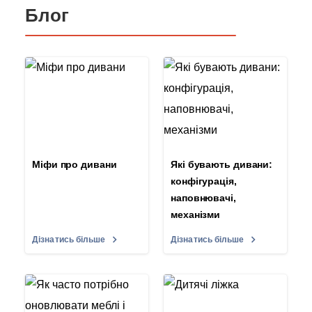
Блог
Міфи про дивани
Які бувають дивани:
конфігурація,
наповнювачі,
механізми
Дізнатись більше
Дізнатись більше