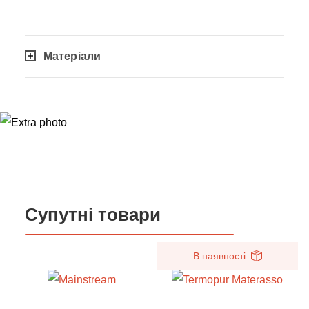
Матеріали
Супутні товари
В наявності