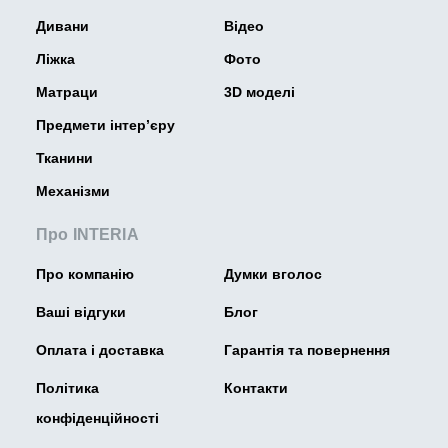
Дивани
Відео
Ліжка
Фото
Матраци
3D моделі
Предмети інтер’єру
Тканини
Механізми
Про INTERIA
Про компанію
Думки вголос
Ваші відгуки
Блог
Оплата і доставка
Гарантія та повернення
Політика
Контакти
конфіденційності