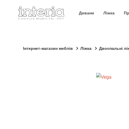
Дивани
Ліжка
Пр
Інтернет-магазин меблів
Ліжка
Двоспальні лі