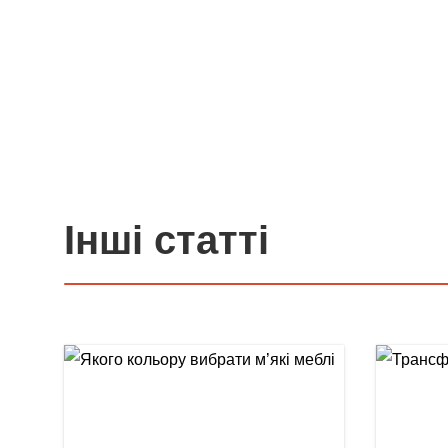
Інші статті