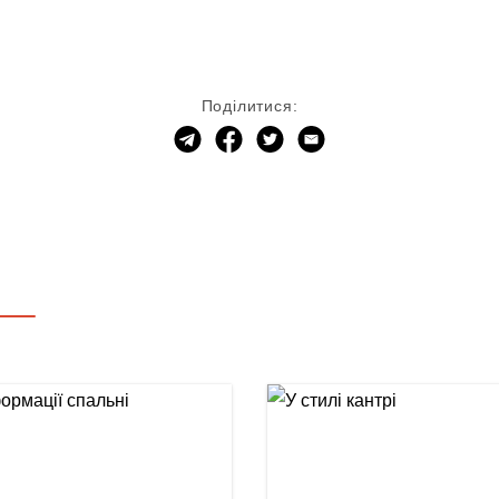
Поділитися: