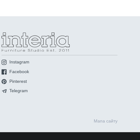
Instagram
Facebook
Pinterest
Telegram
Мапа сайту