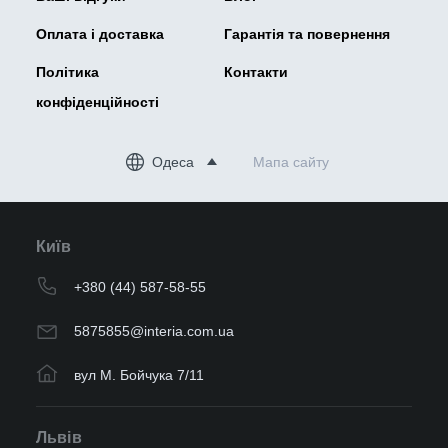
Оплата і доставка
Гарантія та повернення
Політика
Контакти
конфіденційності
Одеса
Мапа сайту
Київ
+380 (44) 587-58-55
5875855@interia.com.ua
вул М. Бойчука 7/11
Львів