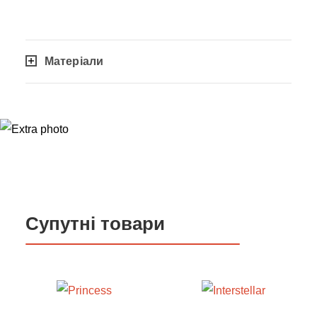
Матеріали
Супутні товари