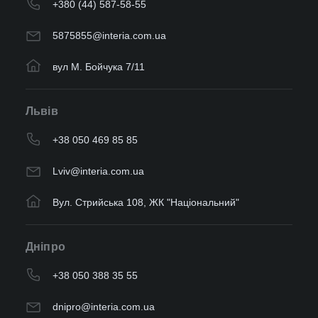
+380 (44) 587-58-55
5875855@interia.com.ua
вул М. Бойчука 7/11
Львів
+38 050 469 85 85
Lviv@interia.com.ua
Вул. Стрийська 108, ЖК "Національний"
Дніпро
+38 050 388 35 55
dnipro@interia.com.ua