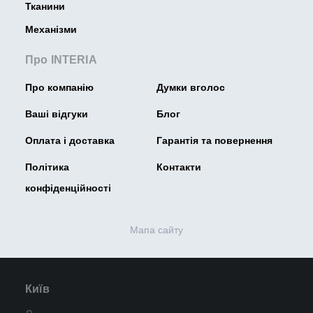
Тканини
Механізми
Про INTERIA
Про компанію
Думки вголос
Ваші відгуки
Блог
Оплата і доставка
Гарантія та повернення
Політика
Контакти
конфіденційності
Мапа сайту
Київ