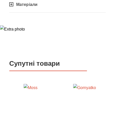
Матеріали
Супутні товари