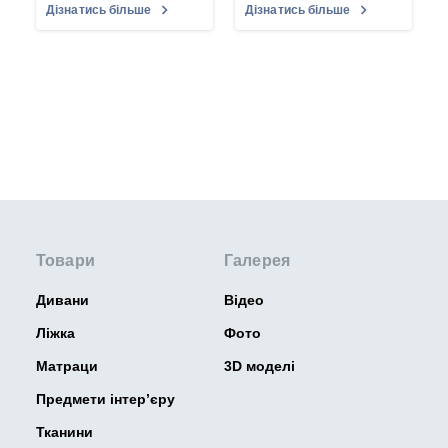
Дізнатись більше
Дізнатись більше
Товари
Галерея
Дивани
Відео
Ліжка
Фото
Матраци
3D моделі
Предмети інтер’єру
Тканини