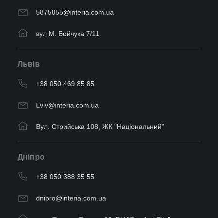
5875855@interia.com.ua
вул М. Бойчука 7/11
Львів
+38 050 469 85 85
Lviv@interia.com.ua
Вул. Стрийська 108, ЖК "Національний"
Дніпро
+38 050 388 35 55
dnipro@interia.com.ua