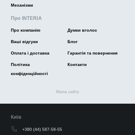
Механізми
Про INTERIA
Про компанію
Думки вголос
Ваші відгуки
Блог
Оплата і доставка
Гарантія та повернення
Політика
Контакти
конфіденційності
Мапа сайту
Київ
+380 (44) 587-58-55