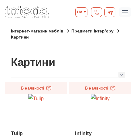
UA
Інтернет-магазин меблів
Предмети інтер’єру
Картини
Картини
В наявності
В наявності
Tulip
Infinity