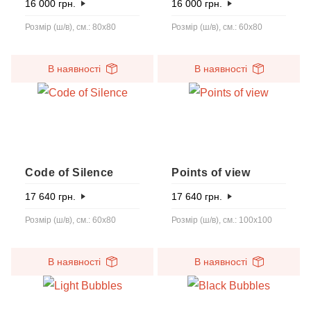
16 000
грн.
16 000
грн.
Розмір (ш/в), см.: 80x80
Розмір (ш/в), см.: 60x80
В наявності
В наявності
Code of Silence
Points of view
17 640
грн.
17 640
грн.
Розмір (ш/в), см.: 60х80
Розмір (ш/в), см.: 100х100
В наявності
В наявності