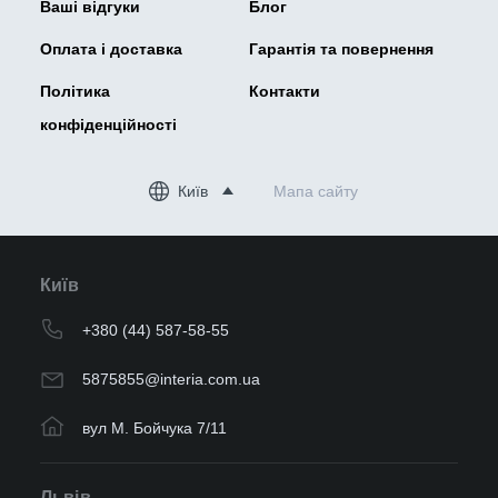
Ваші відгуки
Блог
Оплата і доставка
Гарантія та повернення
Політика
Контакти
конфіденційності
Київ
Мапа сайту
Київ
+380 (44) 587-58-55
5875855@interia.com.ua
вул М. Бойчука 7/11
Львів