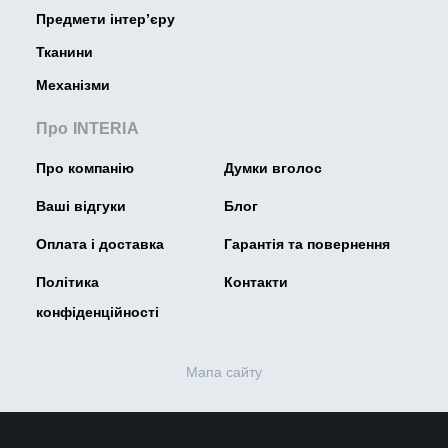
Предмети інтер’єру
Тканини
Механізми
Про INTERIA
Про компанію
Думки вголос
Ваші відгуки
Блог
Оплата і доставка
Гарантія та повернення
Політика
Контакти
конфіденційності
Мапа сайту