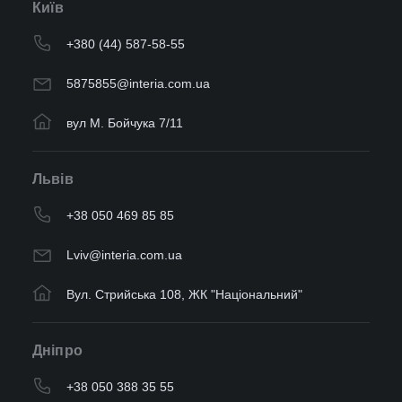
Київ
+380 (44) 587-58-55
5875855@interia.com.ua
вул М. Бойчука 7/11
Львів
+38 050 469 85 85
Lviv@interia.com.ua
Вул. Стрийська 108, ЖК "Національний"
Дніпро
+38 050 388 35 55