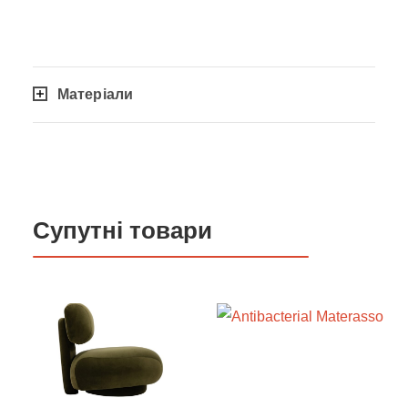
Матеріали
Супутні товари