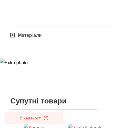
Матеріали
Супутні товари
В наявності