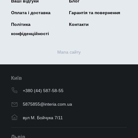
Ваші відгуки
Блог
Оплата і доставка
Гарантія та повернення
Політика
Контакти
конфіденційності
Мапа сайту
Київ
+380 (44) 587-58-55
5875855@interia.com.ua
вул М. Бойчука 7/11
Львів