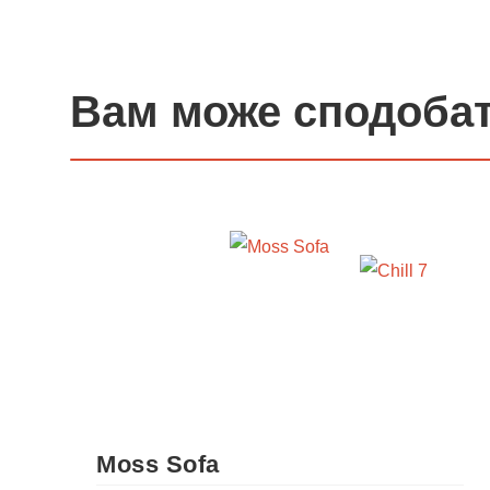
Вам може сподоба
Moss Sofa