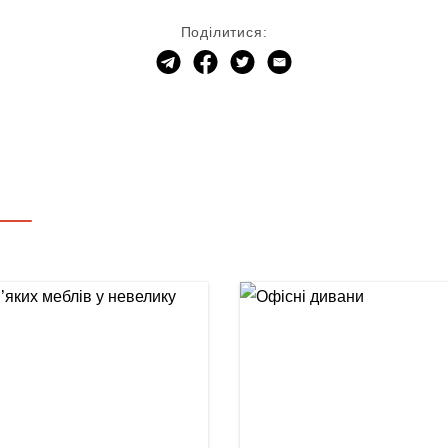
Поділитися: