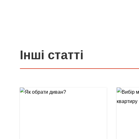
Інші статті