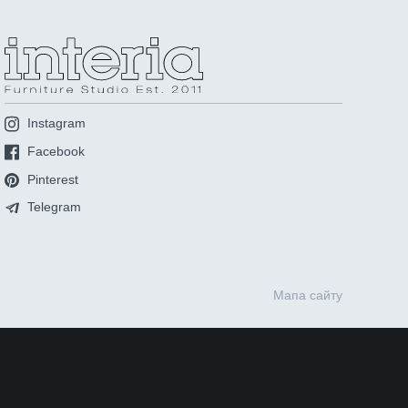
Instagram
Facebook
Pinterest
Telegram
Мапа сайту