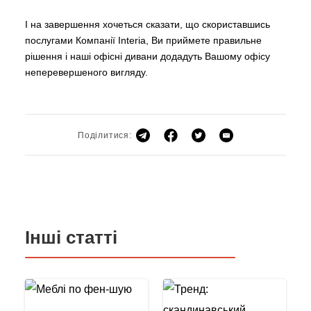
І на завершення хочеться сказати, що скориставшись
послугами Компанії Interia, Ви приймете правильне
рішення і наші офісні дивани додадуть Вашому офісу
неперевершеного вигляду.
Поділитися:
Інші статті