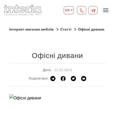
UA
Інтернет-магазин меблів
Статті
Офісні дивани
Офісні дивани
Дата:
11.02.2015
Поділитися: