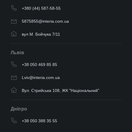
+380 (44) 587-58-55
5875855@interia.com.ua
вул М. Бойчука 7/11
Львів
+38 050 469 85 85
Lviv@interia.com.ua
Вул. Стрийська 108, ЖК "Національний"
Дніпро
+38 050 388 35 55