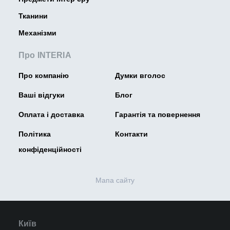
Тканини
Механізми
Про INTERIA
Про компанію
Думки вголос
Ваші відгуки
Блог
Оплата і доставка
Гарантія та повернення
Політика
Контакти
конфіденційності
Мапа сайту
Київ