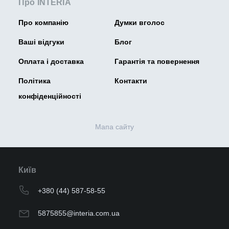
Про INTERIA
Про компанію
Думки вголос
Ваші відгуки
Блог
Оплата і доставка
Гарантія та повернення
Політика
Контакти
конфіденційності
Мапа сайту
Київ
+380 (44) 587-58-55
5875855@interia.com.ua