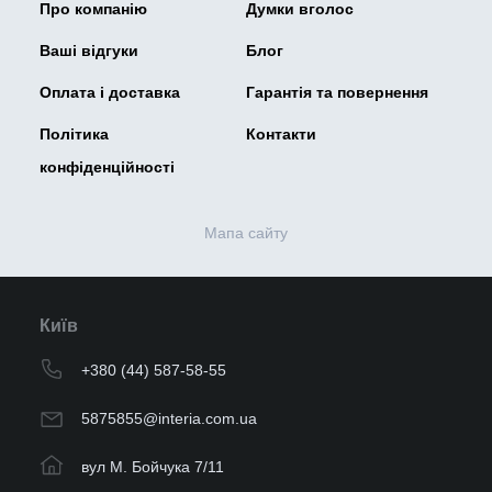
Про компанію
Думки вголос
Ваші відгуки
Блог
Оплата і доставка
Гарантія та повернення
Політика
Контакти
конфіденційності
Мапа сайту
Київ
+380 (44) 587-58-55
5875855@interia.com.ua
вул М. Бойчука 7/11