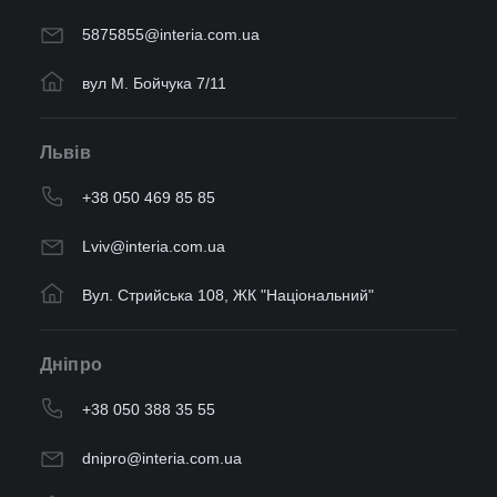
5875855@interia.com.ua
вул М. Бойчука 7/11
Львів
+38 050 469 85 85
Lviv@interia.com.ua
Вул. Стрийська 108, ЖК "Національний"
Дніпро
+38 050 388 35 55
dnipro@interia.com.ua