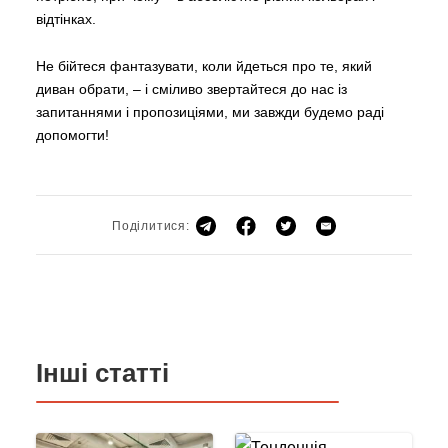
відтінках.
Не бійтеся фантазувати, коли йдеться про те, який
диван обрати, – і сміливо звертайтеся до нас із
запитаннями і пропозиціями, ми завжди будемо раді
допомогти!
Поділитися:
Інші статті