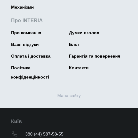
Механізми
Про INTERIA
Про компанію
Думки вголос
Ваші відгуки
Блог
Оплата і доставка
Гарантія та повернення
Політика
Контакти
конфіденційності
Мапа сайту
Київ
+380 (44) 587-58-55