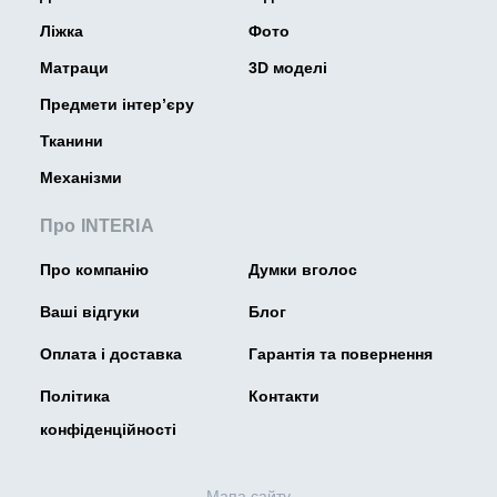
Ліжка
Фото
Матраци
3D моделі
Предмети інтер’єру
Тканини
Механізми
Про INTERIA
Про компанію
Думки вголос
Ваші відгуки
Блог
Оплата і доставка
Гарантія та повернення
Політика
Контакти
конфіденційності
Мапа сайту