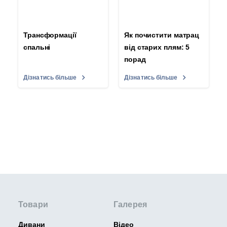
Трансформації
Як почистити матрац
спальні
від старих плям: 5
порад
Дізнатись більше
Дізнатись більше
Товари
Галерея
Дивани
Відео