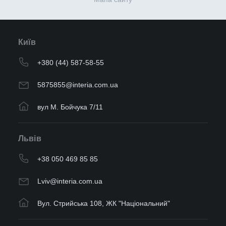
Київ
+380 (44) 587-58-55
5875855@interia.com.ua
вул М. Бойчука 7/11
Львів
+38 050 469 85 85
Lviv@interia.com.ua
Вул. Стрийська 108, ЖК "Національний"