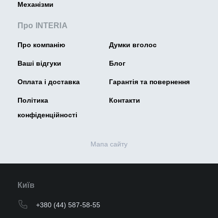
Механізми
Про INTERIA
Про компанію
Думки вголос
Ваші відгуки
Блог
Оплата і доставка
Гарантія та повернення
Політика
Контакти
конфіденційності
Мапа сайту
Київ
+380 (44) 587-58-55