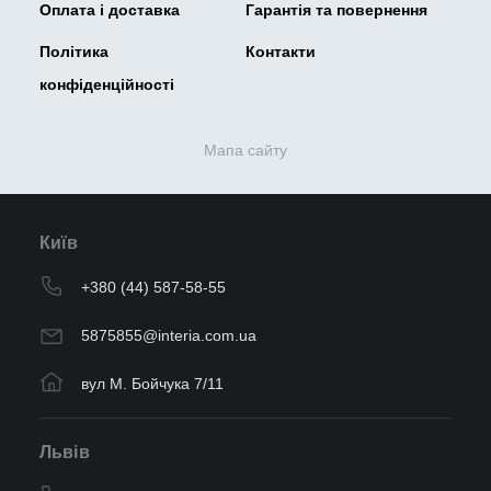
Оплата і доставка
Гарантія та повернення
Політика
Контакти
конфіденційності
Мапа сайту
Київ
+380 (44) 587-58-55
5875855@interia.com.ua
вул М. Бойчука 7/11
Львів